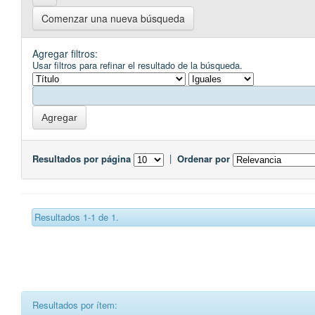
Comenzar una nueva búsqueda
Agregar filtros:
Usar filtros para refinar el resultado de la búsqueda.
Resultados por página
|
Ordenar por
Resultados 1-1 de 1.
Resultados por ítem: