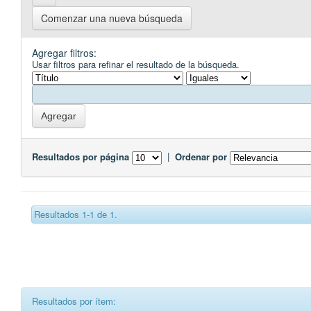
Comenzar una nueva búsqueda
Agregar filtros:
Usar filtros para refinar el resultado de la búsqueda.
Resultados por página
|
Ordenar por
Resultados 1-1 de 1.
Resultados por ítem: