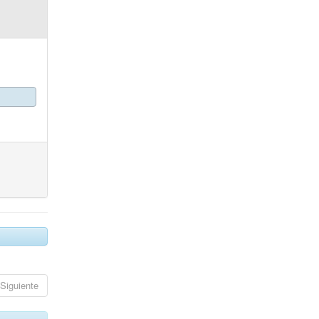
Siguiente