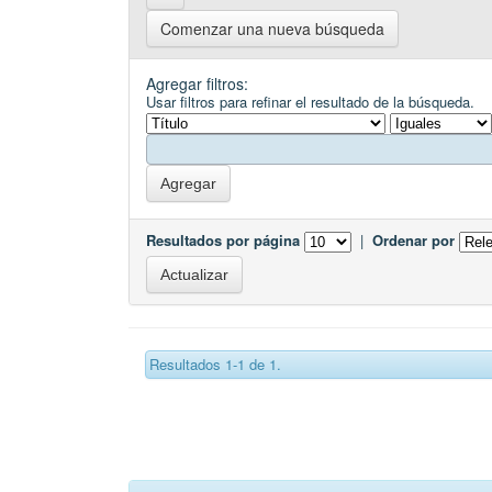
Comenzar una nueva búsqueda
Agregar filtros:
Usar filtros para refinar el resultado de la búsqueda.
Resultados por página
|
Ordenar por
Resultados 1-1 de 1.