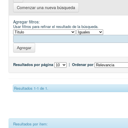
Comenzar una nueva búsqueda
Agregar filtros:
Usar filtros para refinar el resultado de la búsqueda.
Resultados por página
|
Ordenar por
Resultados 1-1 de 1.
Resultados por ítem: