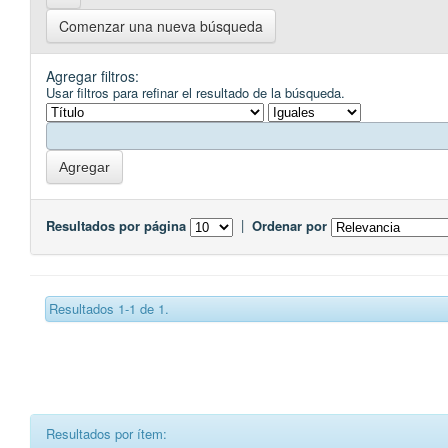
Comenzar una nueva búsqueda
Agregar filtros:
Usar filtros para refinar el resultado de la búsqueda.
Resultados por página
|
Ordenar por
Resultados 1-1 de 1.
Resultados por ítem: