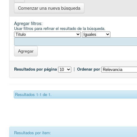
Comenzar una nueva búsqueda
Agregar filtros:
Usar filtros para refinar el resultado de la búsqueda.
Resultados por página
|
Ordenar por
Resultados 1-1 de 1.
Resultados por ítem: