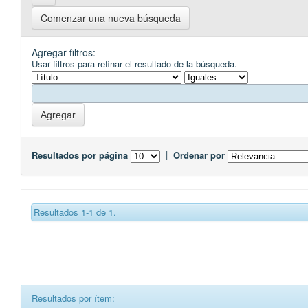
Comenzar una nueva búsqueda
Agregar filtros:
Usar filtros para refinar el resultado de la búsqueda.
Resultados por página
|
Ordenar por
Resultados 1-1 de 1.
Resultados por ítem: