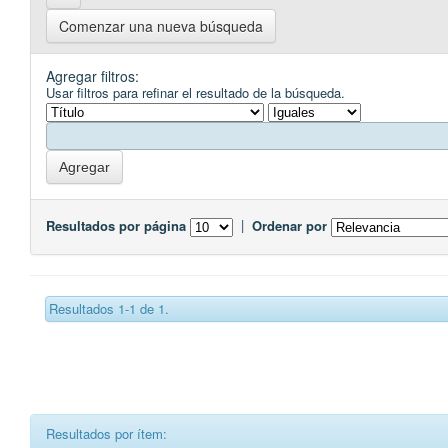
Comenzar una nueva búsqueda
Agregar filtros:
Usar filtros para refinar el resultado de la búsqueda.
Resultados por página
|
Ordenar por
Resultados 1-1 de 1.
Resultados por ítem: