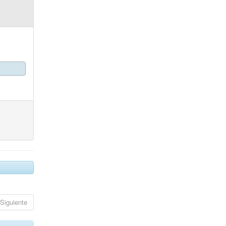
Siguiente