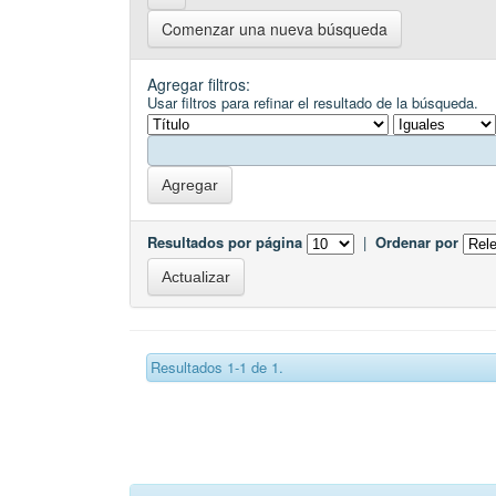
Comenzar una nueva búsqueda
Agregar filtros:
Usar filtros para refinar el resultado de la búsqueda.
Resultados por página
|
Ordenar por
Resultados 1-1 de 1.