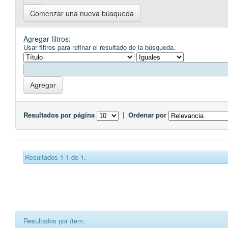
Comenzar una nueva búsqueda
Agregar filtros:
Usar filtros para refinar el resultado de la búsqueda.
Resultados por página
|
Ordenar por
Resultados 1-1 de 1.
Resultados por ítem: