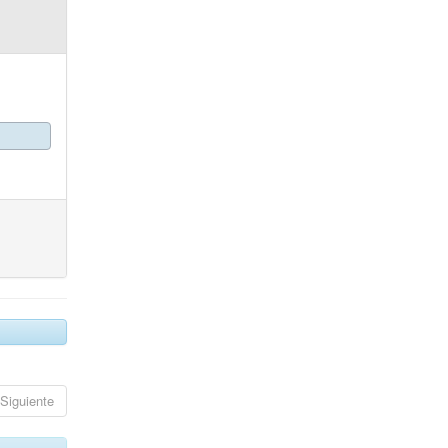
Siguiente