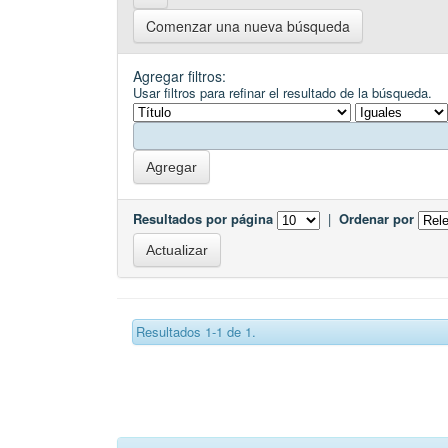
Comenzar una nueva búsqueda
Agregar filtros:
Usar filtros para refinar el resultado de la búsqueda.
Resultados por página
|
Ordenar por
Resultados 1-1 de 1.