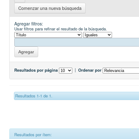
Comenzar una nueva búsqueda
Agregar filtros:
Usar filtros para refinar el resultado de la búsqueda.
Resultados por página
|
Ordenar por
Resultados 1-1 de 1.
Resultados por ítem: