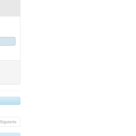
Siguiente