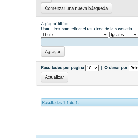
Comenzar una nueva búsqueda
Agregar filtros:
Usar filtros para refinar el resultado de la búsqueda.
Resultados por página
|
Ordenar por
Resultados 1-1 de 1.