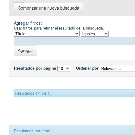
Comenzar una nueva búsqueda
Agregar filtros:
Usar filtros para refinar el resultado de la búsqueda.
Resultados por página
|
Ordenar por
Resultados 1-1 de 1.
Resultados por ítem: