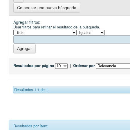
Comenzar una nueva búsqueda
Agregar filtros:
Usar filtros para refinar el resultado de la búsqueda.
Resultados por página
|
Ordenar por
Resultados 1-1 de 1.
Resultados por ítem: