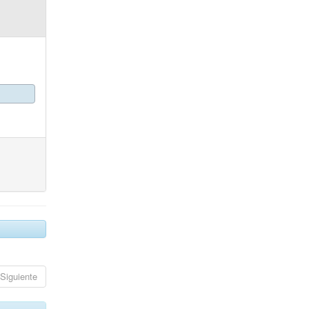
Siguiente