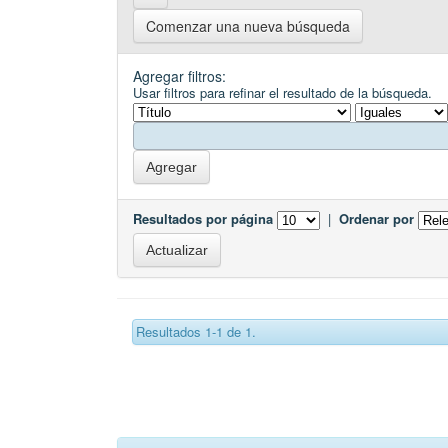
Comenzar una nueva búsqueda
Agregar filtros:
Usar filtros para refinar el resultado de la búsqueda.
Resultados por página
|
Ordenar por
Resultados 1-1 de 1.