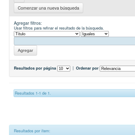
Comenzar una nueva búsqueda
Agregar filtros:
Usar filtros para refinar el resultado de la búsqueda.
Resultados por página
|
Ordenar por
Resultados 1-1 de 1.
Resultados por ítem: