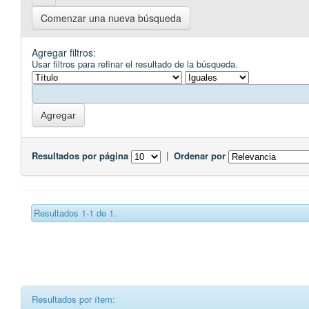
Comenzar una nueva búsqueda
Agregar filtros:
Usar filtros para refinar el resultado de la búsqueda.
Resultados por página
|
Ordenar por
Resultados 1-1 de 1.
Resultados por ítem: