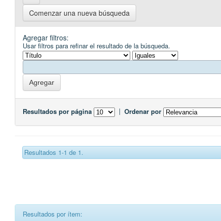
Comenzar una nueva búsqueda
Agregar filtros:
Usar filtros para refinar el resultado de la búsqueda.
Resultados por página
|
Ordenar por
Resultados 1-1 de 1.
Resultados por ítem: