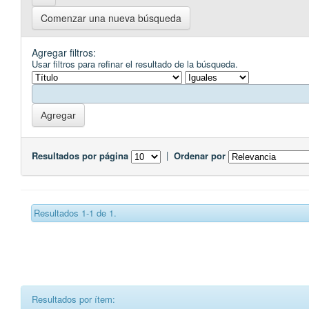
Comenzar una nueva búsqueda
Agregar filtros:
Usar filtros para refinar el resultado de la búsqueda.
Resultados por página
|
Ordenar por
Resultados 1-1 de 1.
Resultados por ítem: