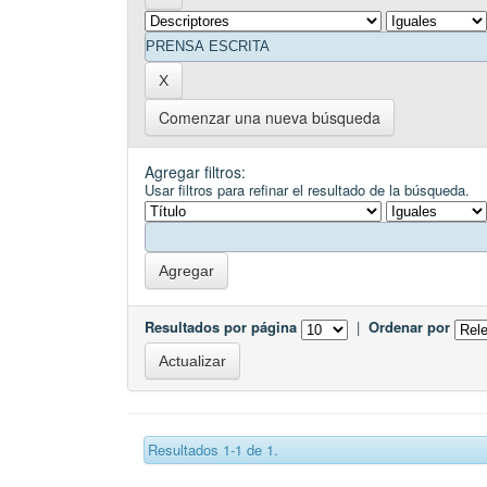
Comenzar una nueva búsqueda
Agregar filtros:
Usar filtros para refinar el resultado de la búsqueda.
Resultados por página
|
Ordenar por
Resultados 1-1 de 1.