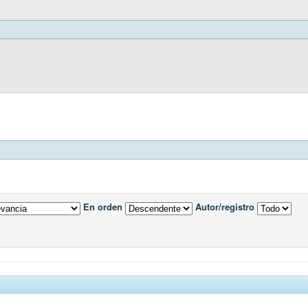
En orden
Autor/registro