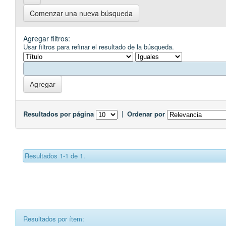
Comenzar una nueva búsqueda
Agregar filtros:
Usar filtros para refinar el resultado de la búsqueda.
Resultados por página
|
Ordenar por
Resultados 1-1 de 1.
Resultados por ítem: