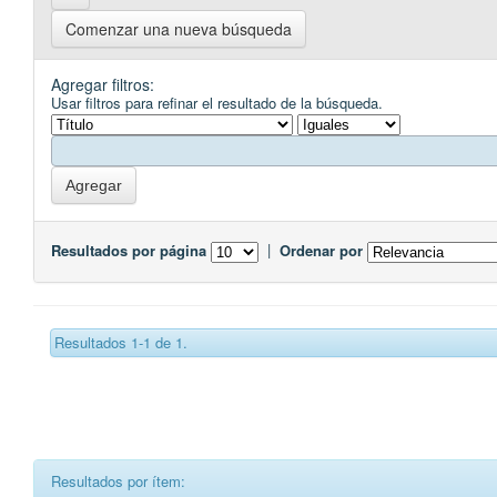
Comenzar una nueva búsqueda
Agregar filtros:
Usar filtros para refinar el resultado de la búsqueda.
Resultados por página
|
Ordenar por
Resultados 1-1 de 1.
Resultados por ítem: