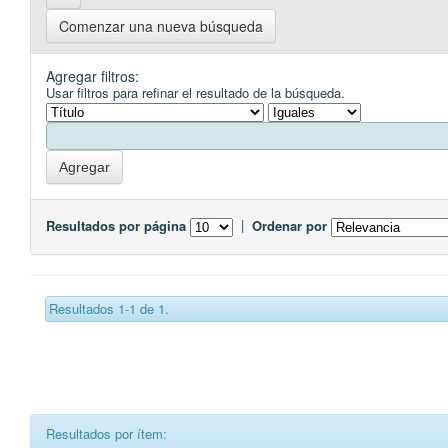
Comenzar una nueva búsqueda
Agregar filtros:
Usar filtros para refinar el resultado de la búsqueda.
Resultados por página
|
Ordenar por
Resultados 1-1 de 1.
Resultados por ítem: