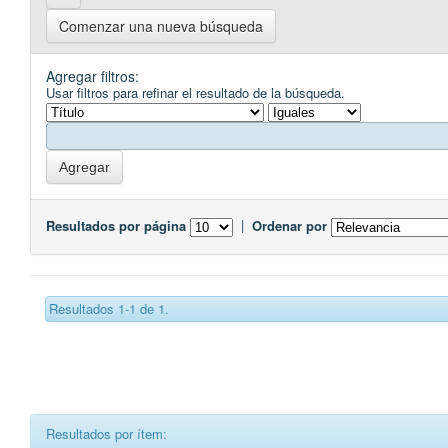
Comenzar una nueva búsqueda
Agregar filtros:
Usar filtros para refinar el resultado de la búsqueda.
Resultados por página
|
Ordenar por
Resultados 1-1 de 1.
Resultados por ítem: