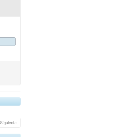
Siguiente