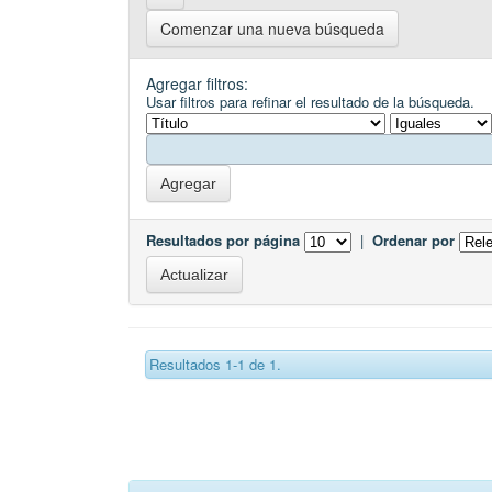
Comenzar una nueva búsqueda
Agregar filtros:
Usar filtros para refinar el resultado de la búsqueda.
Resultados por página
|
Ordenar por
Resultados 1-1 de 1.