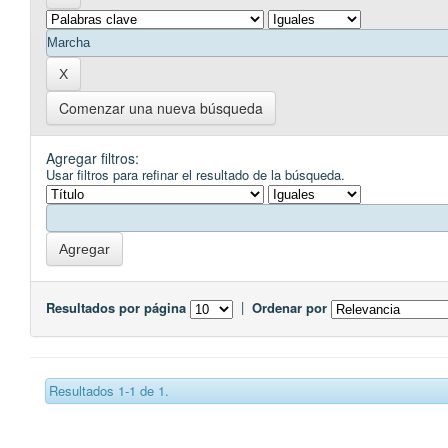
Comenzar una nueva búsqueda
Agregar filtros:
Usar filtros para refinar el resultado de la búsqueda.
Resultados por página
|
Ordenar por
Resultados 1-1 de 1.