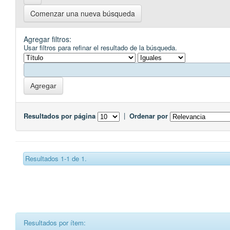
Comenzar una nueva búsqueda
Agregar filtros:
Usar filtros para refinar el resultado de la búsqueda.
Resultados por página
|
Ordenar por
Resultados 1-1 de 1.
Resultados por ítem: