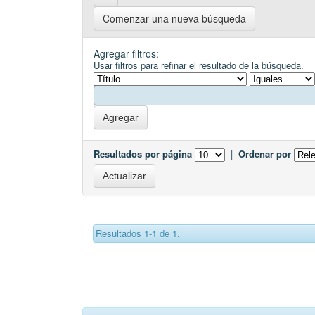
Comenzar una nueva búsqueda
Agregar filtros:
Usar filtros para refinar el resultado de la búsqueda.
Resultados por página
|
Ordenar por
Resultados 1-1 de 1.