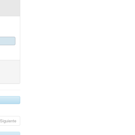
Siguiente