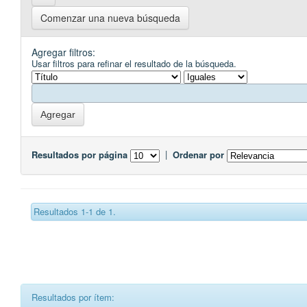
Comenzar una nueva búsqueda
Agregar filtros:
Usar filtros para refinar el resultado de la búsqueda.
Resultados por página
|
Ordenar por
Resultados 1-1 de 1.
Resultados por ítem: