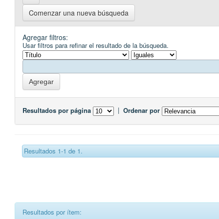
Comenzar una nueva búsqueda
Agregar filtros:
Usar filtros para refinar el resultado de la búsqueda.
Resultados por página
|
Ordenar por
Resultados 1-1 de 1.
Resultados por ítem: