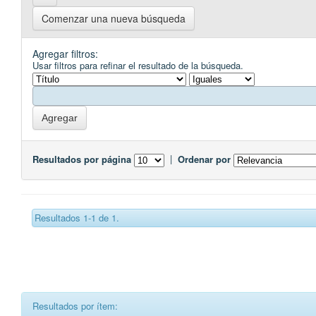
Comenzar una nueva búsqueda
Agregar filtros:
Usar filtros para refinar el resultado de la búsqueda.
Resultados por página
|
Ordenar por
Resultados 1-1 de 1.
Resultados por ítem: