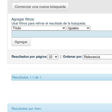
Comenzar una nueva búsqueda
Agregar filtros:
Usar filtros para refinar el resultado de la búsqueda.
Resultados por página
|
Ordenar por
Resultados 1-1 de 1.
Resultados por ítem: