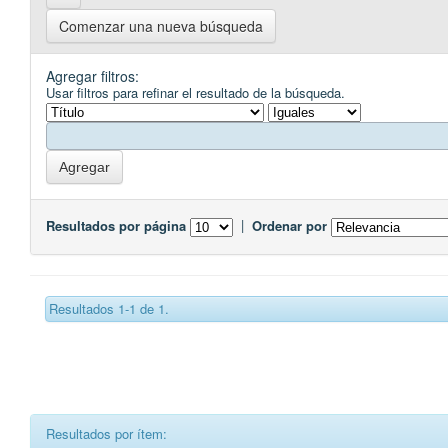
Comenzar una nueva búsqueda
Agregar filtros:
Usar filtros para refinar el resultado de la búsqueda.
Resultados por página
|
Ordenar por
Resultados 1-1 de 1.
Resultados por ítem: