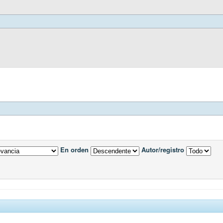
En orden
Autor/registro