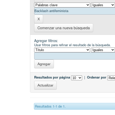
Comenzar una nueva búsqueda
Agregar filtros:
Usar filtros para refinar el resultado de la búsqueda.
Resultados por página
|
Ordenar por
Resultados 1-1 de 1.