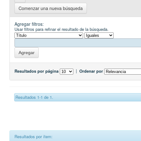
Comenzar una nueva búsqueda
Agregar filtros:
Usar filtros para refinar el resultado de la búsqueda.
Resultados por página
|
Ordenar por
Resultados 1-1 de 1.
Resultados por ítem: