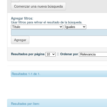
Comenzar una nueva búsqueda
Agregar filtros:
Usar filtros para refinar el resultado de la búsqueda.
Resultados por página
|
Ordenar por
Resultados 1-1 de 1.
Resultados por ítem: