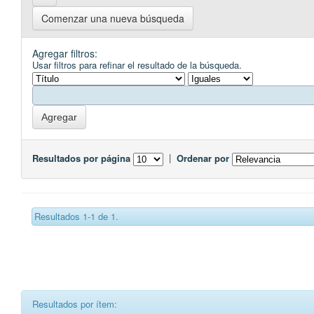
Comenzar una nueva búsqueda
Agregar filtros:
Usar filtros para refinar el resultado de la búsqueda.
Resultados por página
|
Ordenar por
Resultados 1-1 de 1.
Resultados por ítem: