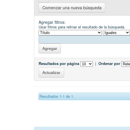
Comenzar una nueva búsqueda
Agregar filtros:
Usar filtros para refinar el resultado de la búsqueda.
Resultados por página
|
Ordenar por
Resultados 1-1 de 1.