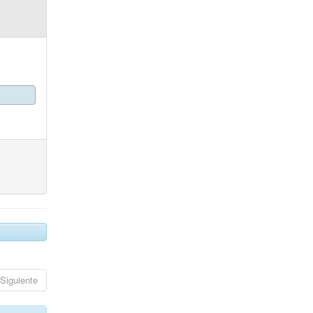
Siguiente