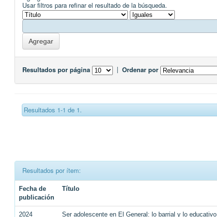
Usar filtros para refinar el resultado de la búsqueda.
Resultados por página
|
Ordenar por
Resultados 1-1 de 1.
Resultados por ítem:
Fecha de
Título
publicación
2024
Ser adolescente en El General: lo barrial y lo educativ