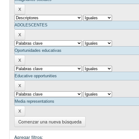
Comenzar una nueva búsqueda
Agregar filtros: