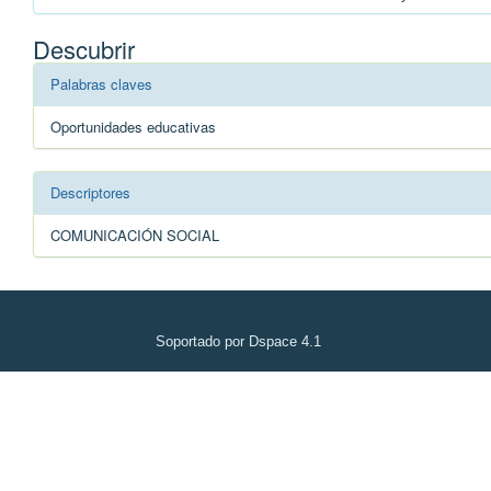
Descubrir
Palabras claves
Oportunidades educativas
Descriptores
COMUNICACIÓN SOCIAL
Soportado por Dspace 4.1