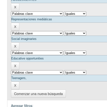
Comenzar una nueva búsqueda
Agregar filtros: