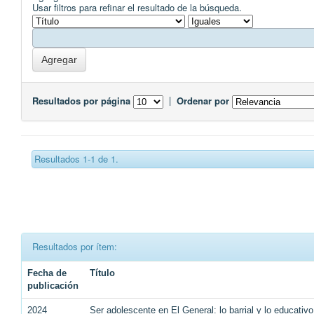
Usar filtros para refinar el resultado de la búsqueda.
Resultados por página
|
Ordenar por
Resultados 1-1 de 1.
Resultados por ítem:
Fecha de
Título
publicación
2024
Ser adolescente en El General: lo barrial y lo educativ