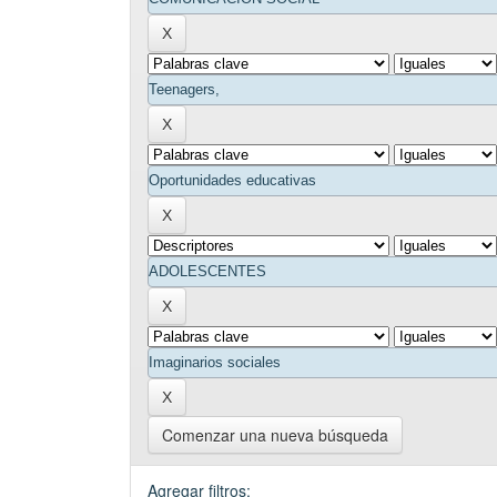
Comenzar una nueva búsqueda
Agregar filtros: