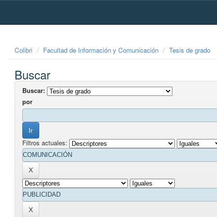
Skip
navigation
Colibri
Facultad de Información y Comunicación
Tesis de grado
Buscar
Buscar:
por
Filtros actuales: