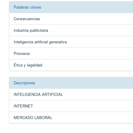
Palabras claves
Consecuencias
Industria publicitaria
Inteligencia artificial generativa
Procesos
Ética y legalidad
Descriptores
INTELIGENCIA ARTIFICIAL
INTERNET
MERCADO LABORAL