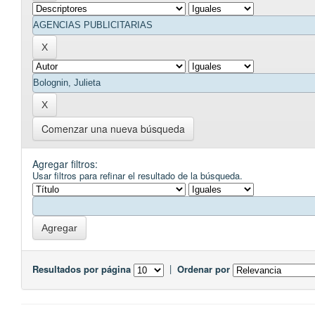
Comenzar una nueva búsqueda
Agregar filtros:
Usar filtros para refinar el resultado de la búsqueda.
Resultados por página
|
Ordenar por