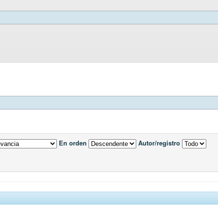
En orden
Autor/registro