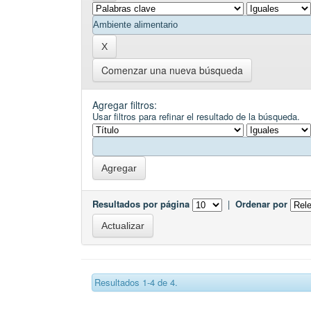
Comenzar una nueva búsqueda
Agregar filtros:
Usar filtros para refinar el resultado de la búsqueda.
Resultados por página
|
Ordenar por
Resultados 1-4 de 4.