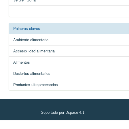
Palabras claves
Ambiente alimentario
Accesibilidad alimentaria
Alimentos
Desiertos alimentarios
Productos ultraprocesados
Soportado por Dspace 4.1