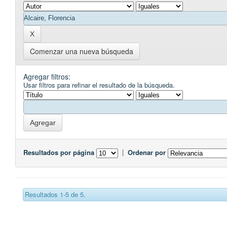
Comenzar una nueva búsqueda
Agregar filtros:
Usar filtros para refinar el resultado de la búsqueda.
Resultados por página
|
Ordenar por
Resultados 1-5 de 5.