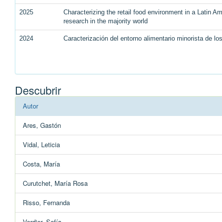
2025
Characterizing the retail food environment in a Latin Am
research in the majority world
2024
Caracterización del entorno alimentario minorista de los
Descubrir
Autor
Ares, Gastón
Vidal, Leticia
Costa, María
Curutchet, María Rosa
Risso, Fernanda
Verdier, Sofía