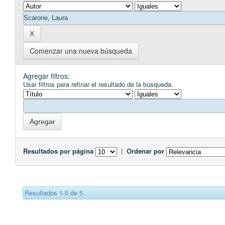
Comenzar una nueva búsqueda
Agregar filtros:
Usar filtros para refinar el resultado de la búsqueda.
Resultados por página
|
Ordenar por
Resultados 1-5 de 5.