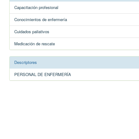
Capacitación profesional
Conocimientos de enfermería
Cuidados paliativos
Medicación de rescate
Descriptores
PERSONAL DE ENFERMERÍA