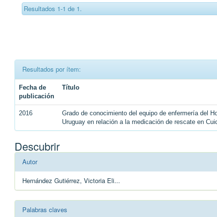
Resultados 1-1 de 1.
Resultados por ítem:
Fecha de
Título
publicación
2016
Grado de conocimiento del equipo de enfermería del Ho
Uruguay en relación a la medicación de rescate en Cui
Descubrir
Autor
Hernández Gutiérrez, Victoria Eli...
Palabras claves