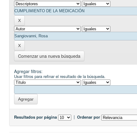
Comenzar una nueva búsqueda
Agregar filtros:
Usar filtros para refinar el resultado de la búsqueda.
Resultados por página
|
Ordenar por