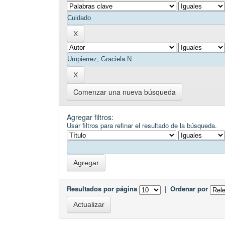
Comenzar una nueva búsqueda
Agregar filtros:
Usar filtros para refinar el resultado de la búsqueda.
Resultados por página
|
Ordenar por