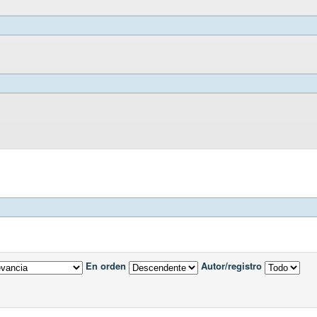
En orden
Autor/registro