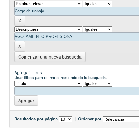
Comenzar una nueva búsqueda
Agregar filtros:
Usar filtros para refinar el resultado de la búsqueda.
Resultados por página
|
Ordenar por