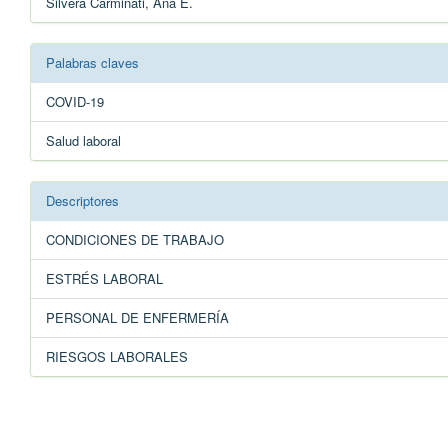
Silvera Carminati, Ana E.
Palabras claves
COVID-19
Salud laboral
Descriptores
CONDICIONES DE TRABAJO
ESTRÉS LABORAL
PERSONAL DE ENFERMERÍA
RIESGOS LABORALES