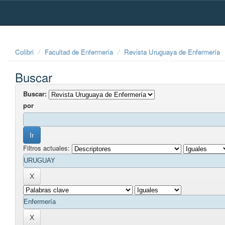
Skip
navigation
Colibri
Facultad de Enfermería
Revista Uruguaya de Enfermería
Buscar
Buscar:
por
Filtros actuales: