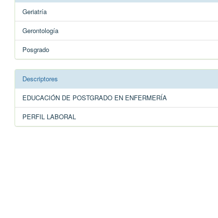
Geriatría
Gerontología
Posgrado
Descriptores
EDUCACIÓN DE POSTGRADO EN ENFERMERÍA
PERFIL LABORAL