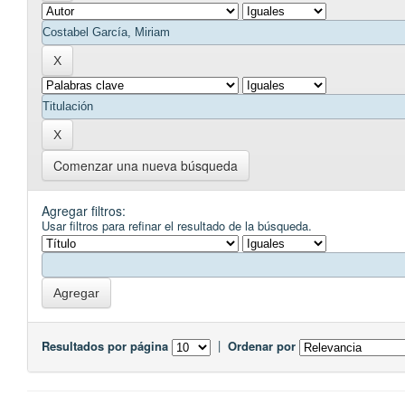
Comenzar una nueva búsqueda
Agregar filtros:
Usar filtros para refinar el resultado de la búsqueda.
Resultados por página
|
Ordenar por