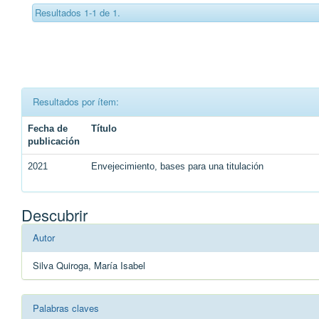
Resultados 1-1 de 1.
Resultados por ítem:
Fecha de
Título
publicación
2021
Envejecimiento, bases para una titulación
Descubrir
Autor
Silva Quiroga, María Isabel
Palabras claves